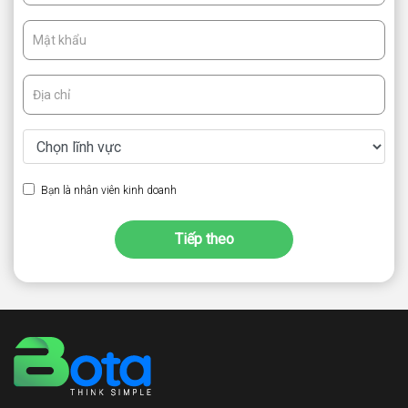
Bạn là nhân viên kinh doanh
Tiếp theo