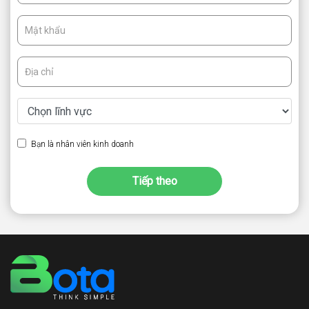
Bạn là nhân viên kinh doanh
Tiếp theo