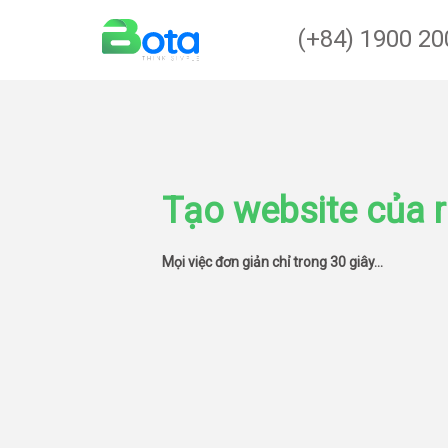
(+84) 1900 20
Tạo website của r
Mọi việc đơn giản chỉ trong 30 giây...